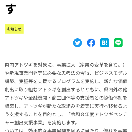
す
お知らせ
県内アトツギを対象に、事業拡大（家業の変革を含む。）
や新規事業開発等に必要な思考法の習得、ビジネスモデル
構築、実証等を支援するプログラムを実施し、新たな価値
創出に取り組むアトツギを創出するとともに、県内外の他
アトツギや金融機関・商工団体等の支援者との協働体制を
構築し、アトツギが新たな取組みを着実に実行へ移せるよ
う支援することを目的とし、「令和８年度アトツギベンチ
ャー創出支援事業」を実施します。
ついては、効果的な事業展開を図るに当たり、優れた事業