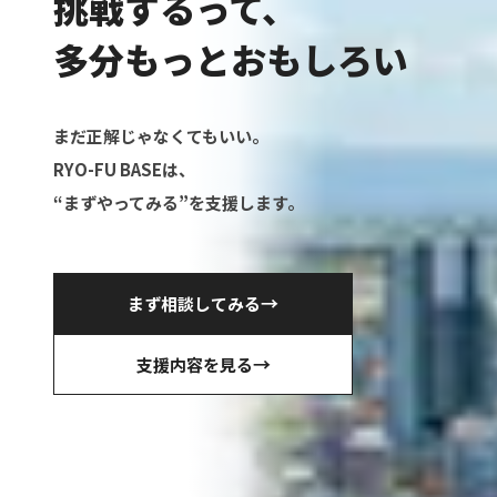
挑戦するって、
多分もっとおもしろい
まだ正解じゃなくてもいい。
RYO-FU BASEは、
“まずやってみる”を支援します。
→
まず相談してみる
→
支援内容を見る