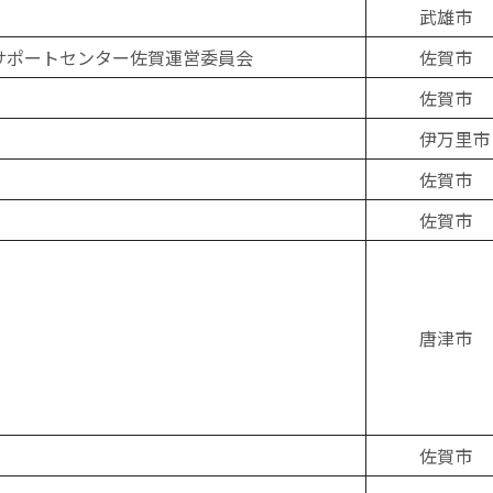
武雄市
サポートセンター佐賀運営委員会
佐賀市
佐賀市
伊万里市
佐賀市
佐賀市
唐津市
佐賀市