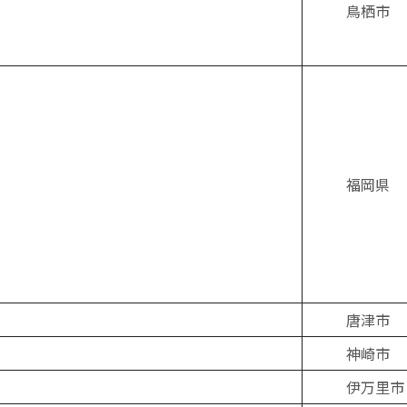
鳥栖市
福岡県
唐津市
神崎市
伊万里市