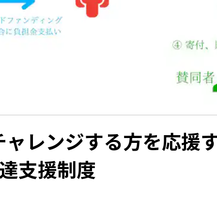
ャレンジする方を応援する
調達支援制度