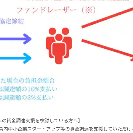
への資金調達支援を検討している方へ】
締結し、県内中小企業スタートアップ等の資金調達を支援していただ