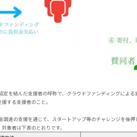
BASE協定を結んだ支援者の呼称で、クラウドファンディングによ
支援する支援者のこと。
よる資金調達の支援を通じて、スタートアップ等のチャレンジを後
、対象者は下表のとおりです。