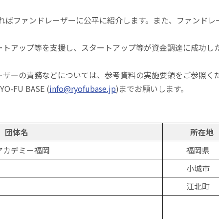
件があればファンドレーザーに公平に紹介します。また、ファンドレ
トアップ等を支援し、スタートアップ等が資金調達に成功した場合は
ーザーの責務などについては、参考資料の実施要領をご参照く
U BASE (
info@ryofubase.jp
)までお願いします。
団体名
所在地
アカデミー福岡
福岡県
小城市
江北町