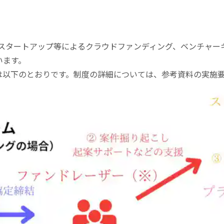
の企業やスタートアップ等によるクラウドファンディング、ベンチャ
います。
は以下のとおりです。制度の詳細については、参考資料の実施