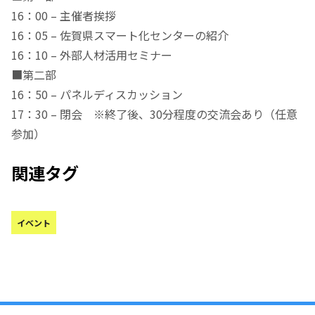
16：00 – 主催者挨拶
16：05 – 佐賀県スマート化センターの紹介
16：10 – 外部人材活用セミナー
■第二部
16：50 – パネルディスカッション
17：30 – 閉会 ※終了後、30分程度の交流会あり（任意
参加）
関連タグ
イベント