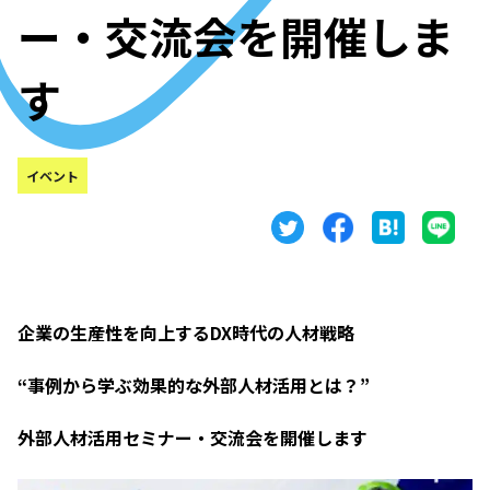
ー・交流会を開催しま
す
イベント
企業の生産性を向上するDX時代の人材戦略
“事例から学ぶ効果的な外部人材活用とは？”
外部人材活用セミナー・交流会を開催します