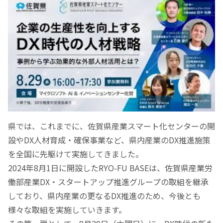
県では、これまでに、佐賀県産業スマート化センターの開
設やDX人材育成・確保事業など、県内産業のDX推進施策
を全国に先駆けて実施してきました。
2024年8月1日に開設したRYO-FU BASEは、佐賀県産業労
働部産業DX・スタートアップ推進グループの取組を継承
しており、県内産業の更なるDX推進のため、今後とも
様々な取組を実施していきます。