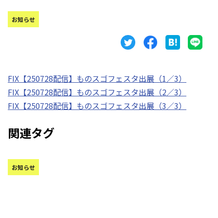
お知らせ
FIX【250728配信】ものスゴフェスタ出展（1／3）
FIX【250728配信】ものスゴフェスタ出展（2／3）
FIX【250728配信】ものスゴフェスタ出展（3／3）
関連タグ
お知らせ