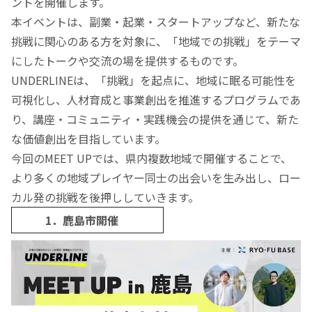
ントを開催します。
本イベントは、副業・起業・スタートアップなど、新たな
挑戦に関心のある方を対象に、「地域での挑戦」をテーマ
にしたトークや交流の場を提供するものです。
UNDERLINEは、「挑戦」を起点に、地域に眠る可能性を
可視化し、人材育成と事業創出を推進するプログラムであ
り、講座・コミュニティ・実践機会の提供を通じて、新た
な価値創出を目指しています。
今回のMEET UPでは、県内複数地域で開催することで、
より多くの地域プレイヤー同士の出会いを生み出し、ロー
カル発の挑戦を後押ししていきます。
1．鹿島市開催