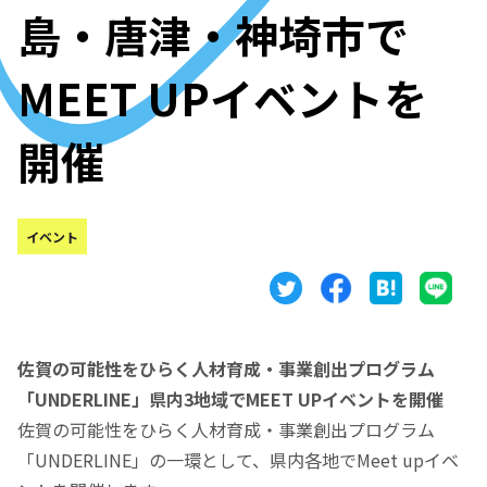
島・唐津・神埼市で
MEET UPイベントを
開催
イベント
佐賀の可能性をひらく人材育成・事業創出プログラム
「UNDERLINE」県内3地域でMEET UPイベントを開催
佐賀の可能性をひらく人材育成・事業創出プログラム
「UNDERLINE」の一環として、県内各地でMeet upイベ