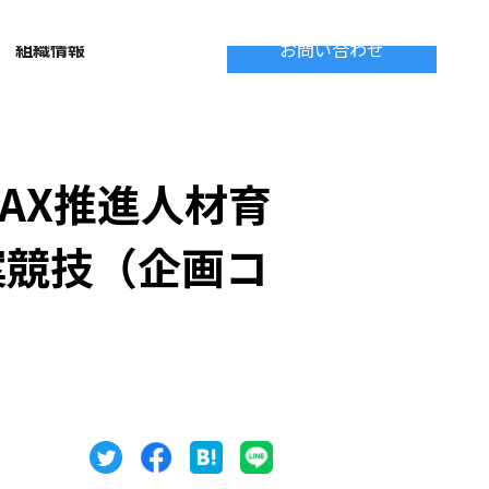
組織情報
お問い合わせ
AX推進人材育
案競技（企画コ