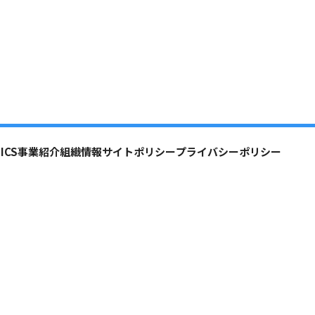
ICS
事業紹介
組織情報
サイトポリシー
プライバシーポリシー