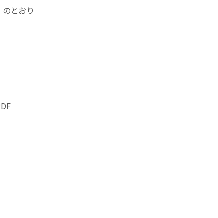
」のとおり
DF