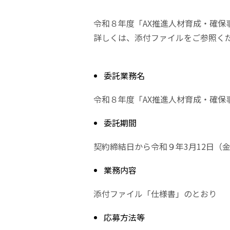
令和８年度「AX推進人材育成・確
詳しくは、添付ファイルをご参照く
委託業務名
令和８年度「AX推進人材育成・確保
委託期間
契約締結日から令和９年3月12日（
業務内容
添付ファイル「仕様書」のとおり
応募方法等