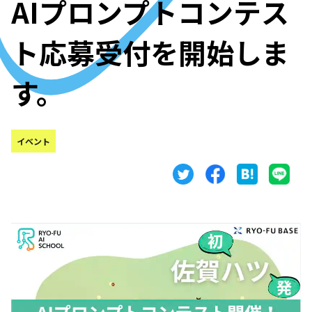
AIプロンプトコンテス
ト応募受付を開始しま
す。
イベント