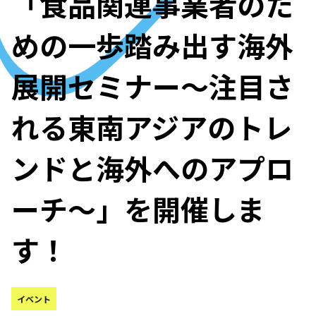
「食品関連事業者のた
めの一歩踏み出す海外
展開セミナー～注目さ
れる東南アジアのトレ
ンドと海外へのアプロ
ーチ～」を開催しま
す！
イベント