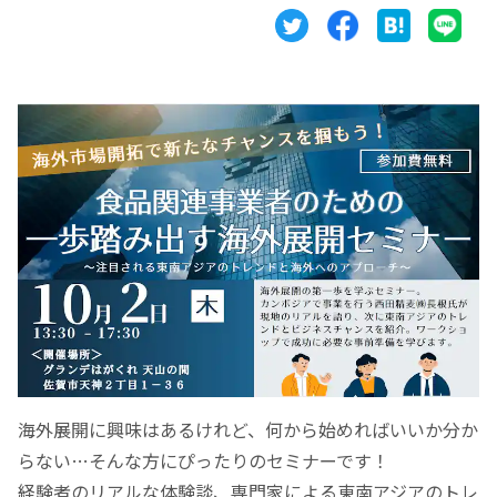
海外展開に興味はあるけれど、何から始めればいいか分か
らない…そんな方にぴったりのセミナーです！
経験者のリアルな体験談、専門家による東南アジアのトレ