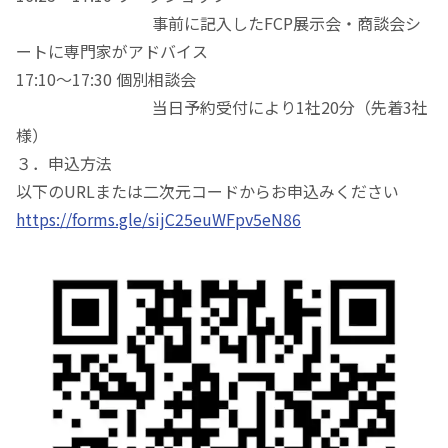
事前に記入したFCP展示会・商談会シ
ートに専門家がアドバイス
17:10〜17:30 個別相談会
当日予約受付により1社20分（先着3社
様）
３．申込方法
以下のURLまたは二次元コードからお申込みください
https://forms.gle/sijC25euWFpv5eN86